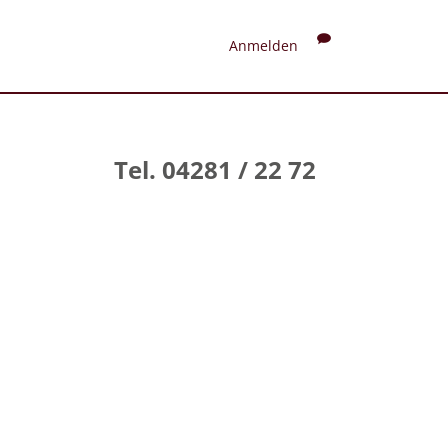
Anmelden
Tel. 04281 / 22 72