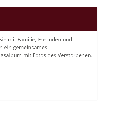
 Sie mit Familie, Freunden und
n ein gemeinsames
ngsalbum mit Fotos des Verstorbenen.