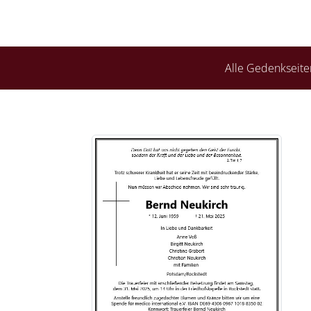
Alle Gedenkseite