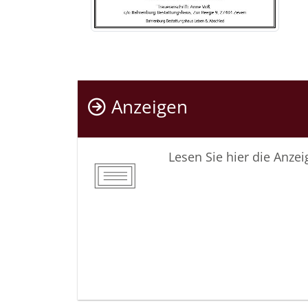
Anzeigen
Lesen Sie hier die Anze