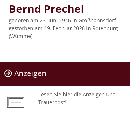
Bernd Prechel
geboren am 23. Juni 1946
in Großhannsdorf
gestorben am 19. Februar 2026
in Rotenburg
(Wümme)
Anzeigen
Lesen Sie hier die Anzeigen und
Trauerpost!