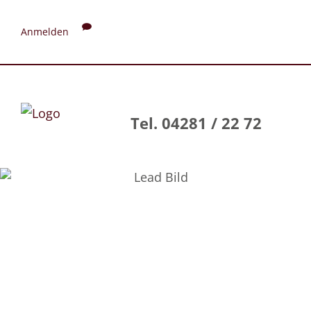
Anmelden
Tel. 04281 / 22 72