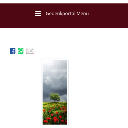
Gedenkportal Menü