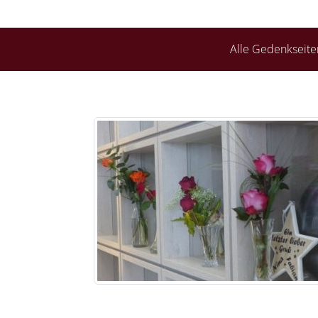
Alle Gedenkseite