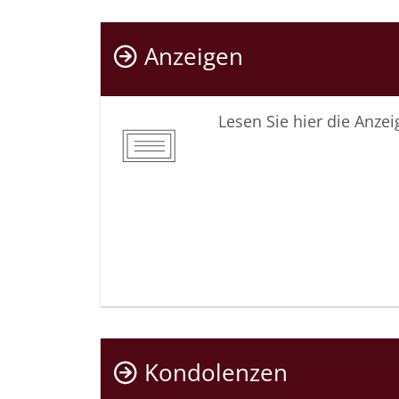
Anzeigen
Lesen Sie hier die Anze
Kondolenzen