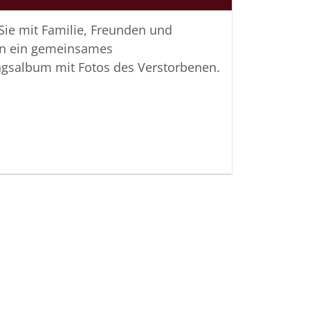
Bahrenburg
 Sie mit Familie, Freunden und
n ein gemeinsames
ngsalbum mit Fotos des Verstorbenen.