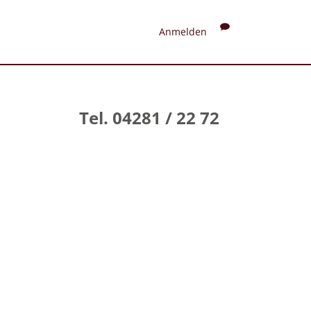
Anmelden
Tel. 04281 / 22 72