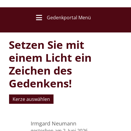
Gedenkportal Menü
Setzen Sie mit
einem Licht ein
Zeichen des
Gedenkens!
Kerze auswählen
Irmgard Neumann
gestorben am 2. Juni 2026