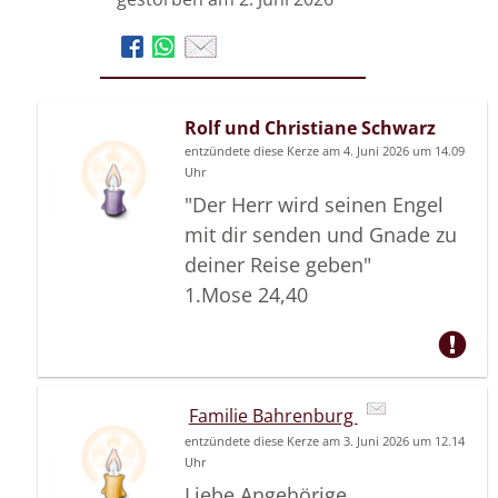
Rolf und Christiane Schwarz
entzündete diese Kerze am 4. Juni 2026 um 14.09
Uhr
"Der Herr wird seinen Engel
mit dir senden und Gnade zu
deiner Reise geben"
1.Mose 24,40
Familie Bahrenburg
entzündete diese Kerze am 3. Juni 2026 um 12.14
Uhr
Liebe Angehörige,