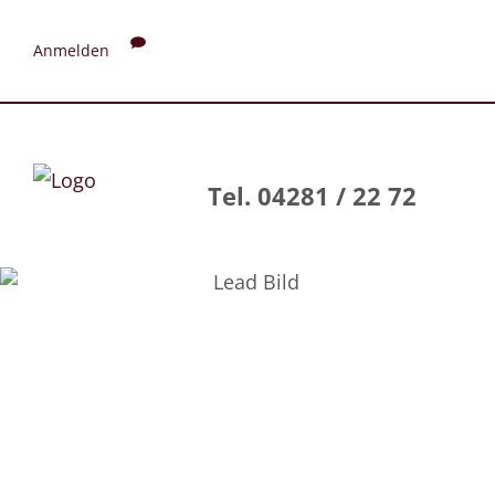
Anmelden
Tel. 04281 / 22 72