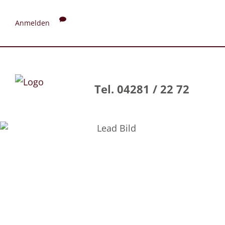
Anmelden
Tel. 04281 / 22 72