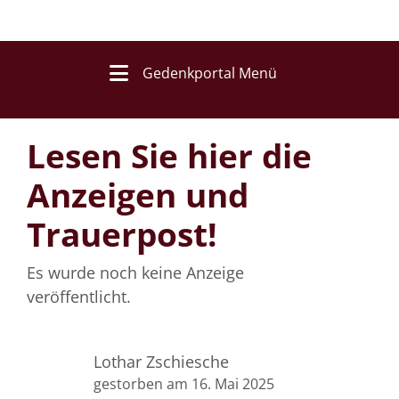
Gedenkportal Menü
Lesen Sie hier die
Anzeigen und
Trauerpost!
Es wurde noch keine Anzeige
veröffentlicht.
Lothar Zschiesche
gestorben am 16. Mai 2025