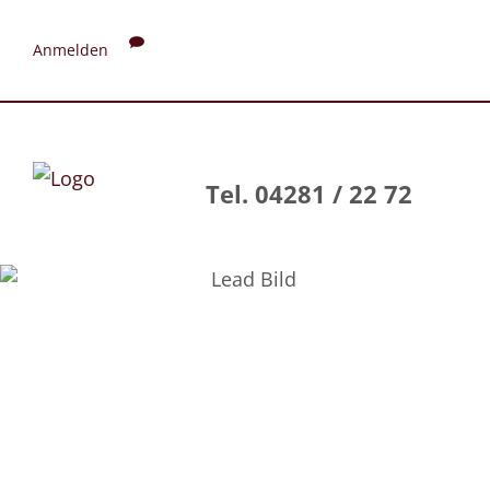
Anmelden
Tel. 04281 / 22 72