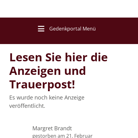
Gedenkportal Menü
Lesen Sie hier die
Anzeigen und
Trauerpost!
Es wurde noch keine Anzeige
veröffentlicht.
Margret Brandt
gestorben am 21. Februar