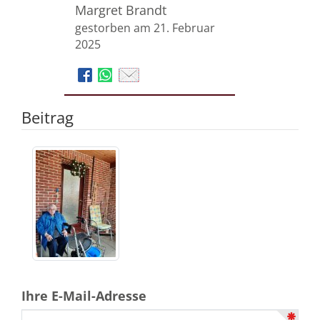
Margret Brandt
gestorben am 21. Februar
2025
Beitrag
Ihre E-Mail-Adresse