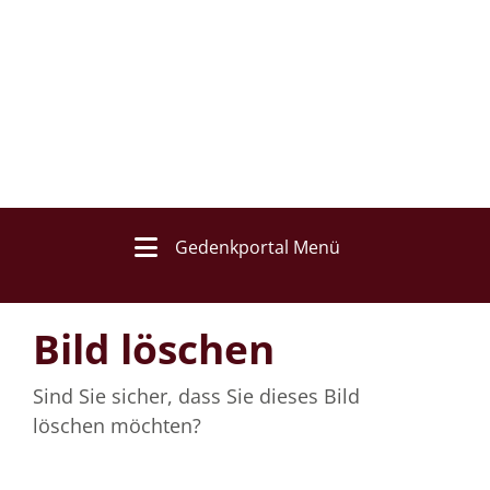
Gedenkportal Menü
Bild löschen
Sind Sie sicher, dass Sie dieses Bild
löschen möchten?