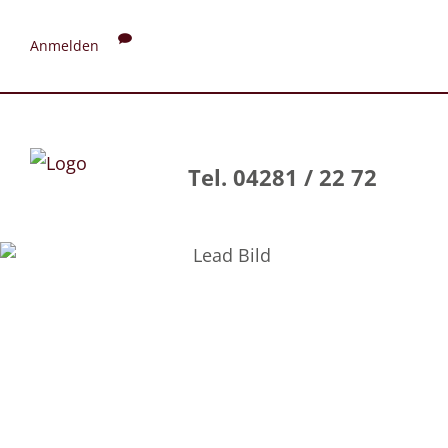
Anmelden
Tel. 04281 / 22 72