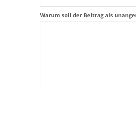
Warum soll der Beitrag als unan