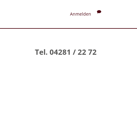
Anmelden
Tel. 04281 / 22 72