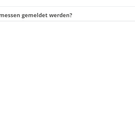
gemessen gemeldet werden?