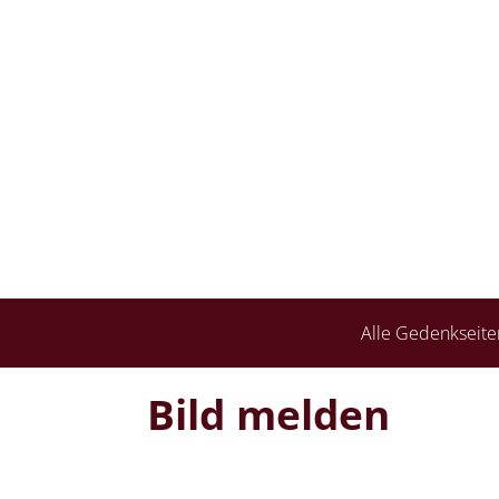
Alle Gedenkseite
Bild melden