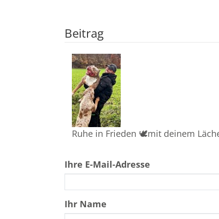
Beitrag
Ruhe in Frieden 🕊️mit deinem Läche
Ihre E-Mail-Adresse
Ihr Name