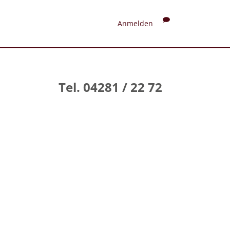
Anmelden
Tel. 04281 / 22 72