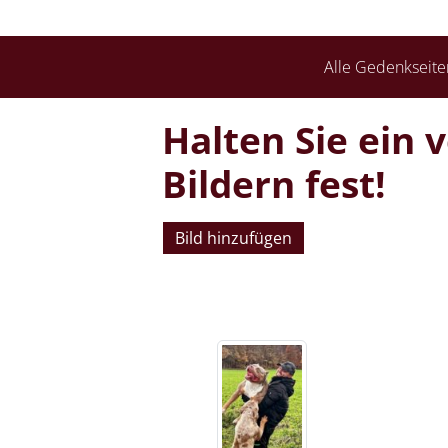
Alle Gedenkseite
Halten Sie ein 
Bildern fest!
Bild hinzufügen