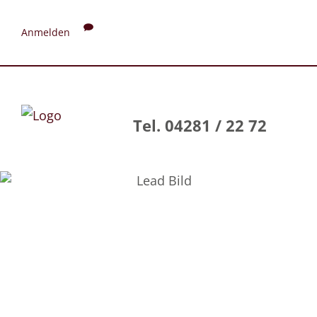
Anmelden
Tel. 04281 / 22 72