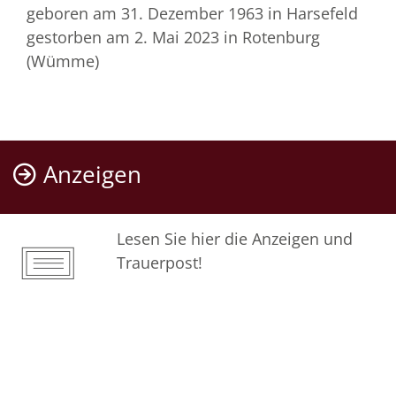
geboren am 31. Dezember 1963
in Harsefeld
gestorben am 2. Mai 2023
in Rotenburg
(Wümme)
Anzeigen
Lesen Sie hier die Anzeigen und
Trauerpost!