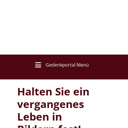
Gedenkportal Menü
Halten Sie ein
vergangenes
Leben in