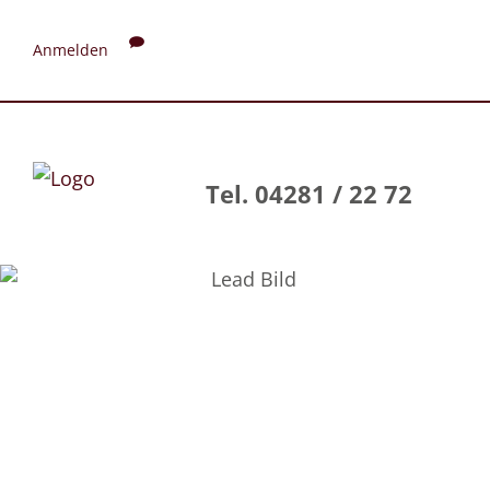
Anmelden
Tel. 04281 / 22 72