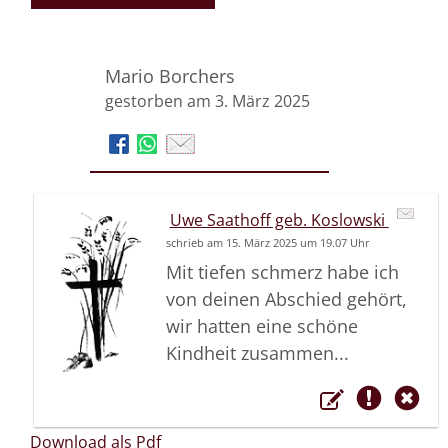
Mario Borchers
gestorben am 3. März 2025
Uwe Saathoff geb. Koslowski
schrieb am 15. März 2025 um 19.07 Uhr
Mit tiefen schmerz habe ich
von deinen Abschied gehört,
wir hatten eine schöne
Kindheit zusammen...
Download als Pdf