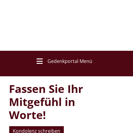
Gedenkportal Menü
Fassen Sie Ihr
Mitgefühl in
Worte!
Kondolenz schreiben