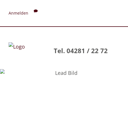
Anmelden
Tel. 04281 / 22 72