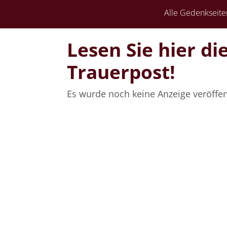
Alle Gedenkseite
Lesen Sie hier d
Trauerpost!
Es wurde noch keine Anzeige veröffent