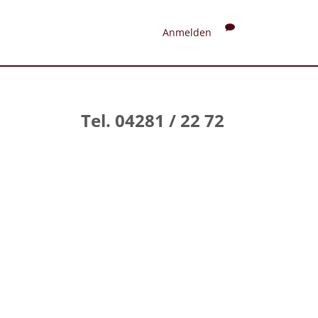
Anmelden
Tel. 04281 / 22 72